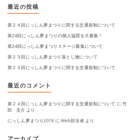
最近の投稿
第２４回にっしん夢まつりに関する交通規制について
第24回にっしん夢まつりの個人協賛を大募集！
第24回にっしん夢まつりステージ募集について
第２３回にっしん夢まつり落とし物について
第２３回にっしん夢まつりに関する交通規制について
最近のコメント
第２４回にっしん夢まつりに関する交通規制について
に
竹
田 圭介
より
にっしん夢まつり2018
に
Web担当者
より
アーカイブ