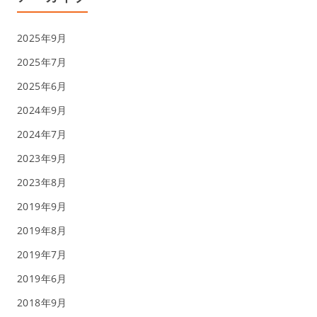
2025年9月
2025年7月
2025年6月
2024年9月
2024年7月
2023年9月
2023年8月
2019年9月
2019年8月
2019年7月
2019年6月
2018年9月