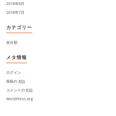
2018年8月
2018年7月
カテゴリー
未分類
メタ情報
ログイン
投稿の
RSS
コメントの
RSS
WordPress.org