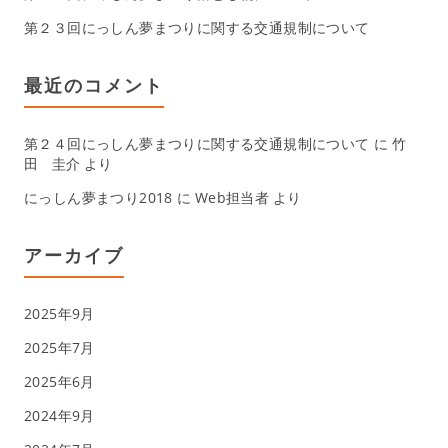
第２３回にっしん夢まつりに関する交通規制について
最近のコメント
第２４回にっしん夢まつりに関する交通規制について
に
竹
田 圭介
より
にっしん夢まつり2018
に
Web担当者
より
アーカイブ
2025年9月
2025年7月
2025年6月
2024年9月