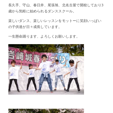
長久手、守山、春日井、尾張旭、北名古屋で開校しており3
歳から気軽に始められるダンススクール。
楽しいダンス、楽しいレッスンをモットーに笑顔いっぱい
の子供達が日々成長しています。
一生懸命踊ります、よろしくお願いします。