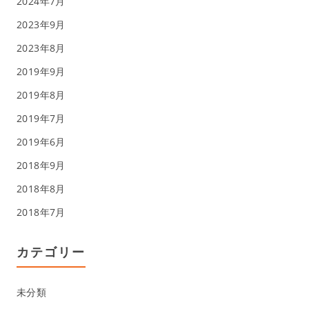
2024年7月
2023年9月
2023年8月
2019年9月
2019年8月
2019年7月
2019年6月
2018年9月
2018年8月
2018年7月
カテゴリー
未分類