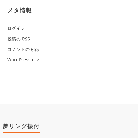
メタ情報
ログイン
投稿の
RSS
コメントの
RSS
WordPress.org
夢リング振付