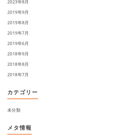
2023年8月
2019年9月
2019年8月
2019年7月
2019年6月
2018年9月
2018年8月
2018年7月
カテゴリー
未分類
メタ情報