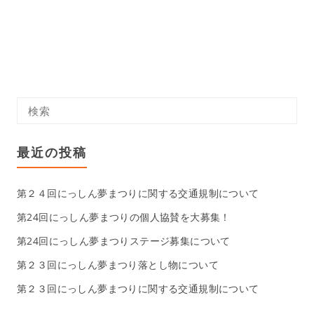
最近の投稿
第２４回にっしん夢まつりに関する交通規制について
第24回にっしん夢まつりの個人協賛を大募集！
第24回にっしん夢まつりステージ募集について
第２３回にっしん夢まつり落とし物について
第２３回にっしん夢まつりに関する交通規制について