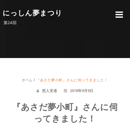
にっしん夢まつり
第24回
ホーム
『あさだ夢小町』さんに伺ってきました！
悠人安達
2018年9月9日
『あさだ夢小町』さんに伺
ってきました！