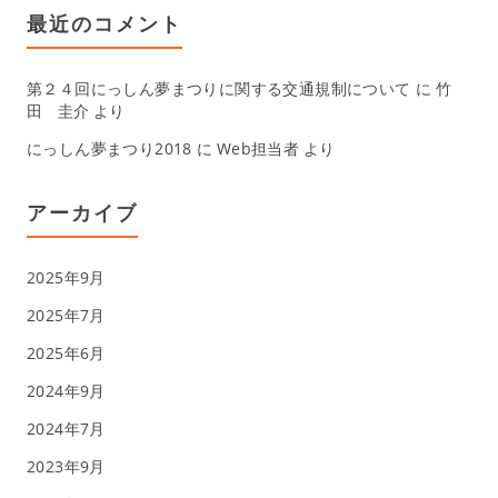
最近のコメント
第２４回にっしん夢まつりに関する交通規制について
に
竹
田 圭介
より
にっしん夢まつり2018
に
Web担当者
より
アーカイブ
2025年9月
2025年7月
2025年6月
2024年9月
2024年7月
2023年9月